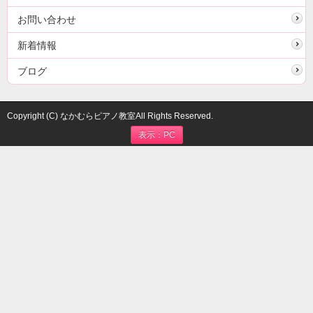
お問い合わせ
新着情報
ブログ
Copyright (C) なかむらピアノ教室All Rights Reserved.
表示：PC