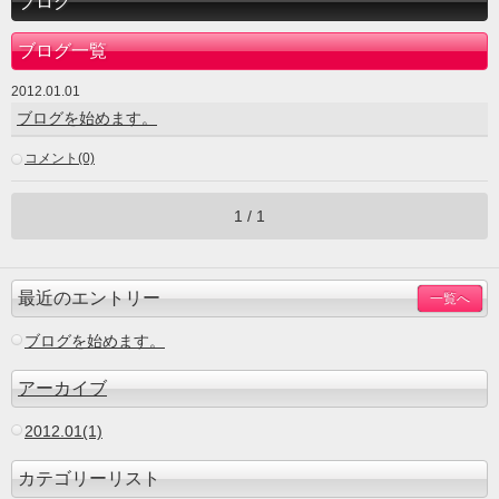
ブログ
ブログ一覧
2012.01.01
ブログを始めます。
コメント(0)
1 / 1
最近のエントリー
一覧へ
ブログを始めます。
アーカイブ
2012.01(1)
カテゴリーリスト