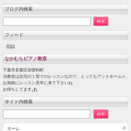
ブログ内検索
フィード
RSS
なかむらピアノ教室
千葉市若葉区加曽利町
当教室は自宅の１室でのレッスンなので、とってもアットホーム☆
お気軽にレッスン見学に来て下さいね
お待ちしてます
サイト内検索
ホーム