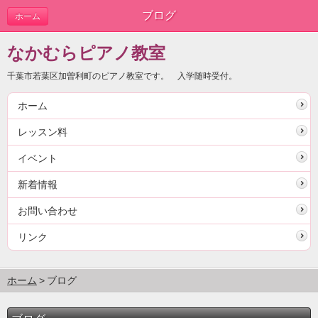
ブログ
ホーム
なかむらピアノ教室
千葉市若葉区加曽利町のピアノ教室です。 入学随時受付。
ホーム
レッスン料
イベント
新着情報
お問い合わせ
リンク
ホーム
ブログ