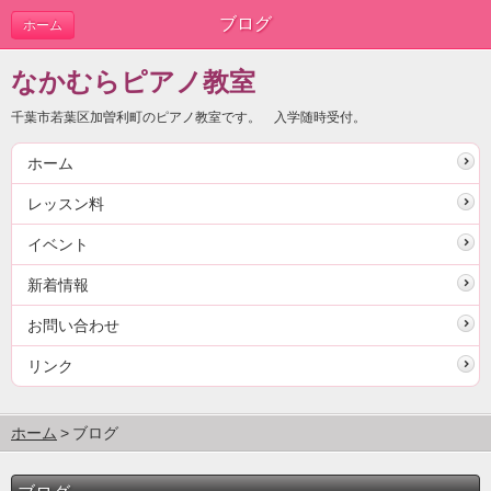
ブログ
ホーム
なかむらピアノ教室
千葉市若葉区加曽利町のピアノ教室です。 入学随時受付。
ホーム
レッスン料
イベント
新着情報
お問い合わせ
リンク
ホーム
ブログ