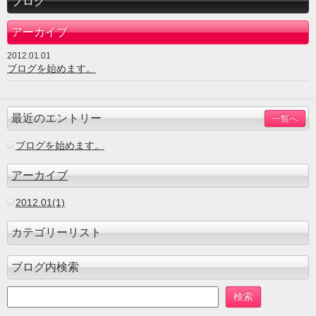
ブログ
アーカイブ
2012.01.01
ブログを始めます。
最近のエントリー
一覧へ
ブログを始めます。
アーカイブ
2012.01(1)
カテゴリーリスト
ブログ内検索