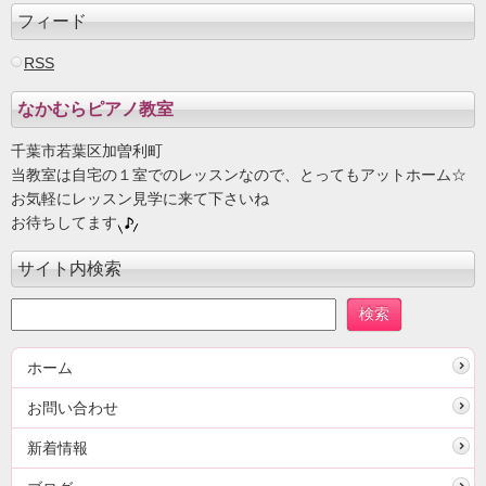
フィード
RSS
なかむらピアノ教室
千葉市若葉区加曽利町
当教室は自宅の１室でのレッスンなので、とってもアットホーム☆
お気軽にレッスン見学に来て下さいね
お待ちしてます
サイト内検索
ホーム
お問い合わせ
新着情報