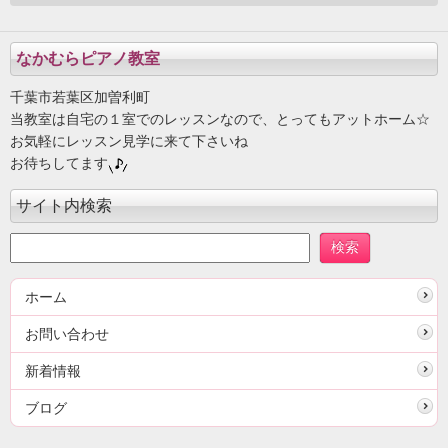
なかむらピアノ教室
千葉市若葉区加曽利町
当教室は自宅の１室でのレッスンなので、とってもアットホーム☆
お気軽にレッスン見学に来て下さいね
お待ちしてます
サイト内検索
ホーム
お問い合わせ
新着情報
ブログ