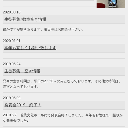
2020.03.10
生徒募集♪教室空き情報
僅かですが空きあります。曜日等はお問合せ下さい。
2020.01.01
本年も宜しくお願い致します
2019.06.24
生徒募集 空き情報
只今の空き時間は、平日の2：50～のみとなっております。その他の時間は、
満室となっております。
2019.06.09
発表会2019 終了！
2019.6.2 若葉文化ホールにて発表会終了しました。今年もお陰様で、賑やか
な発表会でした♪