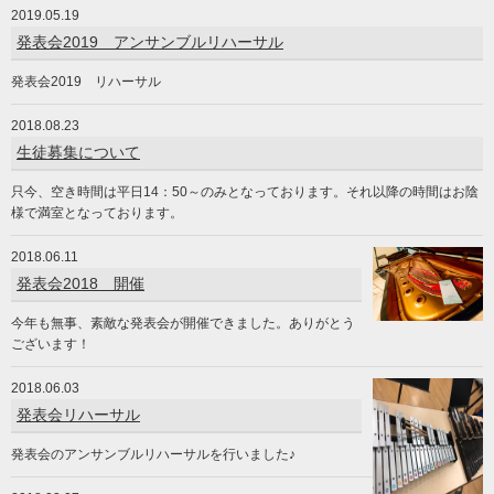
2019.05.19
発表会2019 アンサンブルリハーサル
発表会2019 リハーサル
2018.08.23
生徒募集について
只今、空き時間は平日14：50～のみとなっております。それ以降の時間はお陰
様で満室となっております。
2018.06.11
発表会2018 開催
今年も無事、素敵な発表会が開催できました。ありがとう
ございます！
2018.06.03
発表会リハーサル
発表会のアンサンブルリハーサルを行いました♪