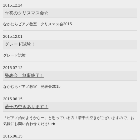
2015.12.24
☆初のクリスマス会☆
なかむらピアノ教室 クリスマス会2015
2015.12.01
グレード試験！
グレード試験
2015.07.12
発表会 無事終了！
なかむらピアノ教室 発表会2015
2015.06.15
若干の空きあります！
「ピアノ始めようかなー」と思っている方！若干の空きがございますので、お
気軽にお問い合わせください★
2015.06.15