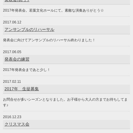
2017年発表会。若葉文化ホールにて。素敵な演奏ありがとう☆
2017.06.12
アンサンブルのリハーサル
発表会に向けてアンサンブルのリハーサル終わりました！
2017.06.05
発表会の練習
2017年発表会まであと少し！
2017.02.11
2017年 生徒募集
お問合せが多いシーズンとなりました。お子様から大人の方までお待ちしてま
す♪
2016.12.23
クリスマス会