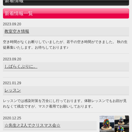
新着情報
新着情報一覧
2023.09.20
教室空き情報
空き時間がなくお断りしていましたが、若干の空き時間ができました。 秋の生
徒募集いたします。お待ちしております♪
2023.09.20
しばらくぶりに。
2021.01.29
レッスン
レッスンでは感染対策を万全にし行っております。体験レッスンでもお顔が見
れなくて残念ですが、マスク着用でお願いしております。
2020.12.25
☆先生と2人でクリスマス会☆