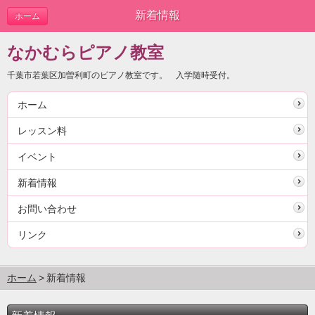
新着情報
ホーム
なかむらピアノ教室
千葉市若葉区加曽利町のピアノ教室です。 入学随時受付。
ホーム
レッスン料
イベント
新着情報
お問い合わせ
リンク
ホーム
新着情報