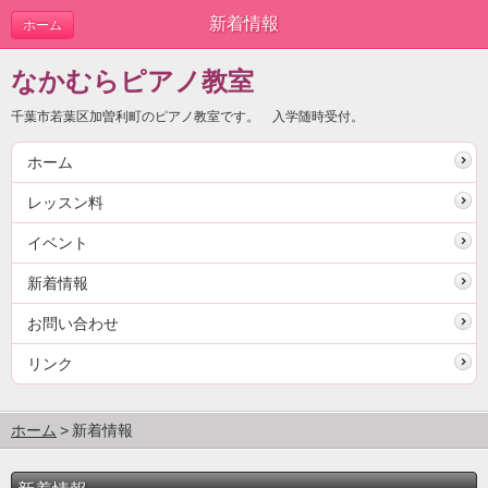
新着情報
ホーム
なかむらピアノ教室
千葉市若葉区加曽利町のピアノ教室です。 入学随時受付。
ホーム
レッスン料
イベント
新着情報
お問い合わせ
リンク
ホーム
新着情報