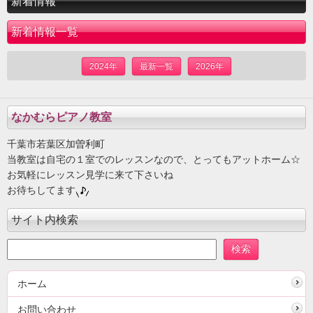
新着情報
新着情報一覧
2024年
最新一覧
2026年
なかむらピアノ教室
千葉市若葉区加曽利町
当教室は自宅の１室でのレッスンなので、とってもアットホーム☆
お気軽にレッスン見学に来て下さいね
お待ちしてます
サイト内検索
ホーム
お問い合わせ