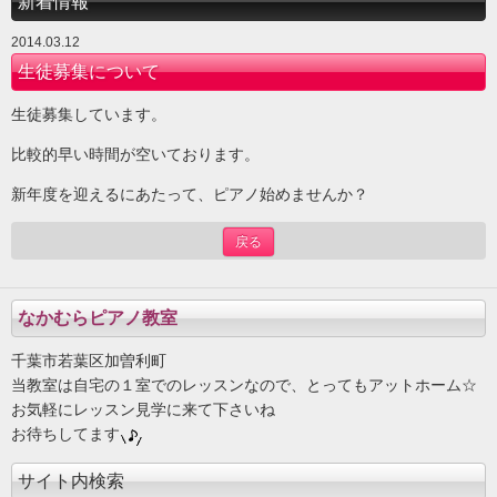
新着情報
2014.03.12
生徒募集について
生徒募集しています。
比較的早い時間が空いております。
新年度を迎えるにあたって、ピアノ始めませんか？
戻る
なかむらピアノ教室
千葉市若葉区加曽利町
当教室は自宅の１室でのレッスンなので、とってもアットホーム☆
お気軽にレッスン見学に来て下さいね
お待ちしてます
サイト内検索