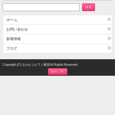
ホーム
お問い合わせ
新着情報
ブログ
Copyright (C) なかむらピアノ教室All Rights Reserved.
表示：PC