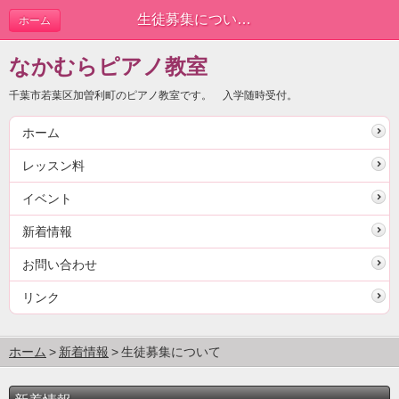
生徒募集について | 新着情報
ホーム
なかむらピアノ教室
千葉市若葉区加曽利町のピアノ教室です。 入学随時受付。
ホーム
レッスン料
イベント
新着情報
お問い合わせ
リンク
ホーム
新着情報
生徒募集について