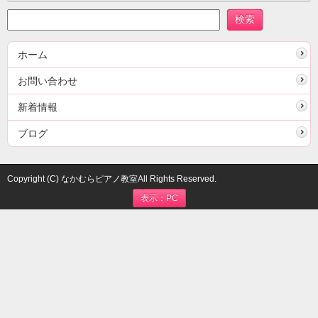
ホーム
お問い合わせ
新着情報
ブログ
Copyright (C) なかむらピアノ教室All Rights Reserved.
表示：PC