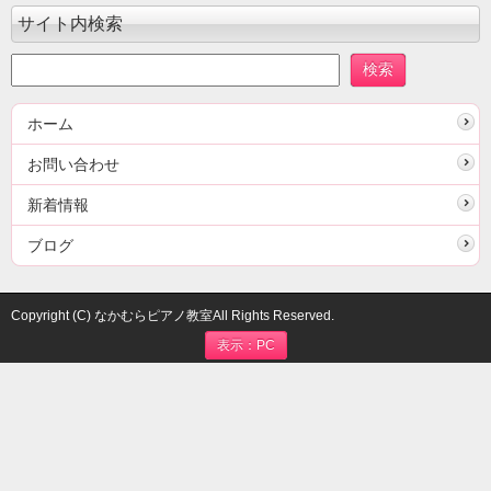
サイト内検索
ホーム
お問い合わせ
新着情報
ブログ
Copyright (C) なかむらピアノ教室All Rights Reserved.
表示：PC