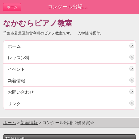
コンクール出場⇒優良賞☆ | 新着情報
ホーム
なかむらピアノ教室
千葉市若葉区加曽利町のピアノ教室です。 入学随時受付。
ホーム
レッスン料
イベント
新着情報
お問い合わせ
リンク
ホーム
新着情報
コンクール出場⇒優良賞☆