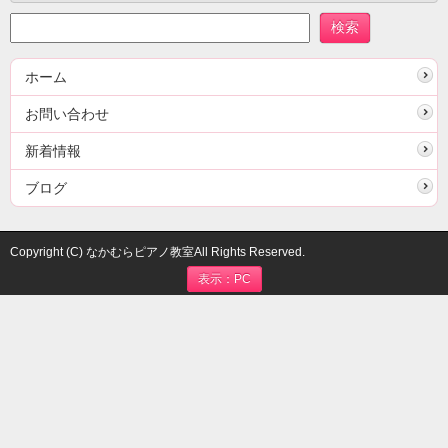
ホーム
お問い合わせ
新着情報
ブログ
Copyright (C) なかむらピアノ教室All Rights Reserved.
表示：PC