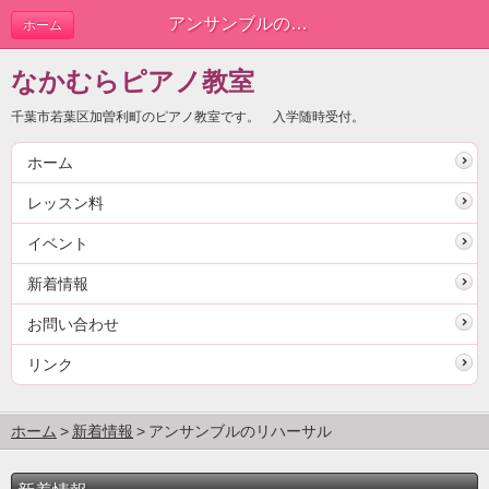
アンサンブルのリハーサル | 新着情報
ホーム
なかむらピアノ教室
千葉市若葉区加曽利町のピアノ教室です。 入学随時受付。
ホーム
レッスン料
イベント
新着情報
お問い合わせ
リンク
ホーム
新着情報
アンサンブルのリハーサル