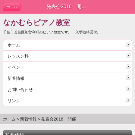
発表会2018 開催 | 新着情報
ホーム
なかむらピアノ教室
千葉市若葉区加曽利町のピアノ教室です。 入学随時受付。
ホーム
レッスン料
イベント
新着情報
お問い合わせ
リンク
ホーム
新着情報
発表会2018 開催