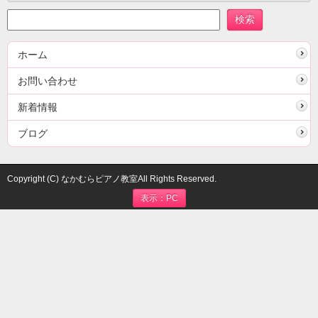
ホーム
お問い合わせ
新着情報
ブログ
Copyright (C) なかむらピアノ教室All Rights Reserved.
表示：PC