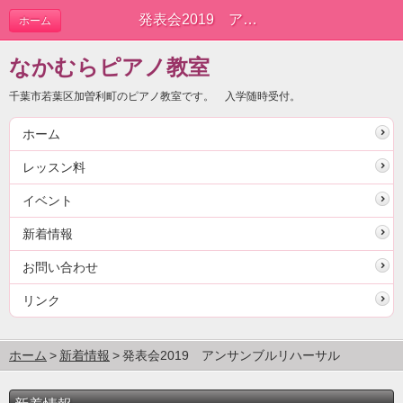
発表会2019 アンサンブルリハーサル | 新着情報
ホーム
なかむらピアノ教室
千葉市若葉区加曽利町のピアノ教室です。 入学随時受付。
ホーム
レッスン料
イベント
新着情報
お問い合わせ
リンク
ホーム
新着情報
発表会2019 アンサンブルリハーサル