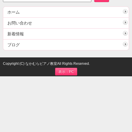
ホーム
お問い合わせ
新着情報
ブログ
Copyright (C) なかむらピアノ教室All Rights Reserved.
表示：PC