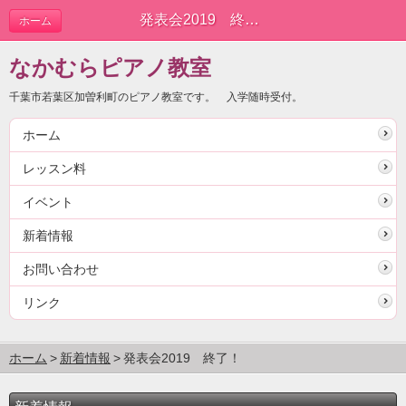
発表会2019 終了！ | 新着情報
ホーム
なかむらピアノ教室
千葉市若葉区加曽利町のピアノ教室です。 入学随時受付。
ホーム
レッスン料
イベント
新着情報
お問い合わせ
リンク
ホーム
新着情報
発表会2019 終了！