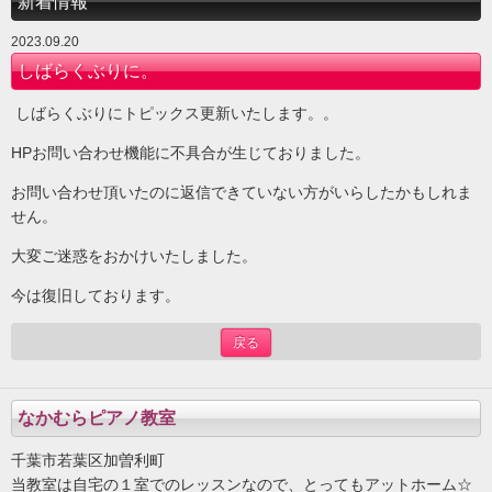
新着情報
2023.09.20
しばらくぶりに。
しばらくぶりにトピックス更新いたします。。
HPお問い合わせ機能に不具合が生じておりました。
お問い合わせ頂いたのに返信できていない方がいらしたかもしれま
せん。
大変ご迷惑をおかけいたしました。
今は復旧しております。
戻る
なかむらピアノ教室
千葉市若葉区加曽利町
当教室は自宅の１室でのレッスンなので、とってもアットホーム☆