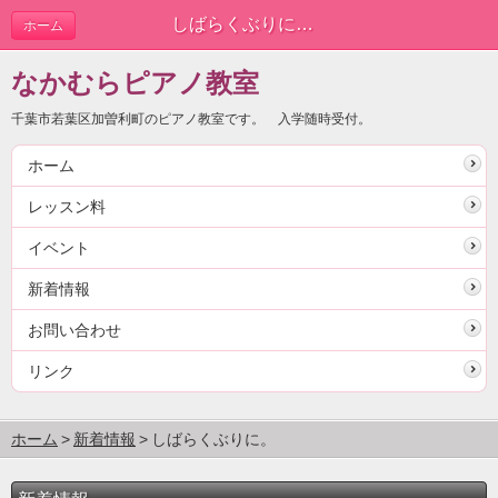
しばらくぶりに。 | 新着情報
ホーム
なかむらピアノ教室
千葉市若葉区加曽利町のピアノ教室です。 入学随時受付。
ホーム
レッスン料
イベント
新着情報
お問い合わせ
リンク
ホーム
新着情報
しばらくぶりに。