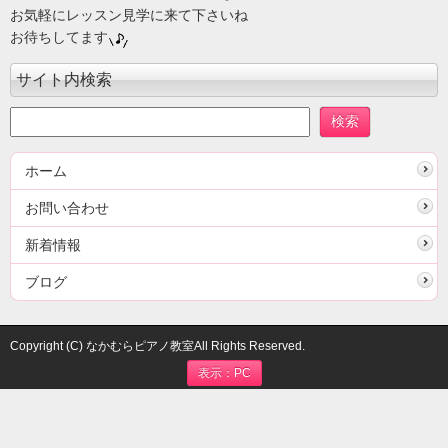
お気軽にレッスン見学に来て下さいね
お待ちしてます
サイト内検索
ホーム
お問い合わせ
新着情報
ブログ
Copyright (C) なかむらピアノ教室All Rights Reserved.
表示：PC